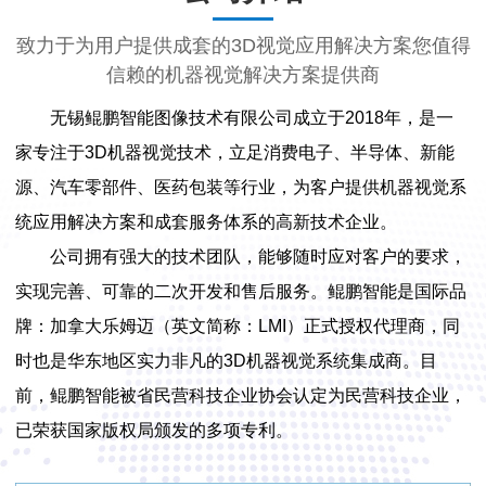
致力于为用户提供成套的3D视觉应用解决方案您值得
信赖的机器视觉解决方案提供商
无锡鲲鹏智能图像技术有限公司成立于2018年，是一
家专注于3D机器视觉技术，立足消费电子、半导体、新能
源、汽车零部件、医药包装等行业，为客户提供机器视觉系
统应用解决方案和成套服务体系的高新技术企业。
公司拥有强大的技术团队，能够随时应对客户的要求，
实现完善、可靠的二次开发和售后服务。鲲鹏智能是国际品
牌：加拿大乐姆迈（英文简称：LMI）正式授权代理商，同
时也是华东地区实力非凡的3D机器视觉系统集成商。目
前，鲲鹏智能被省民营科技企业协会认定为民营科技企业，
已荣获国家版权局颁发的多项专利。