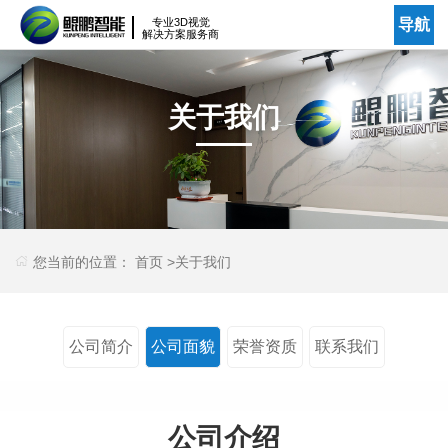
专业3D视觉
导航
解决方案服务商
关于我们
您当前的位置：
首页
>
关于我们
公司简介
公司面貌
荣誉资质
联系我们
公司介绍