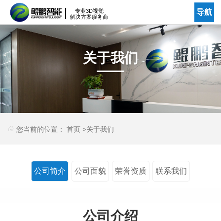
专业3D视觉
导航
解决方案服务商
关于我们
您当前的位置：
首页
>
关于我们
公司简介
公司面貌
荣誉资质
联系我们
公司介绍