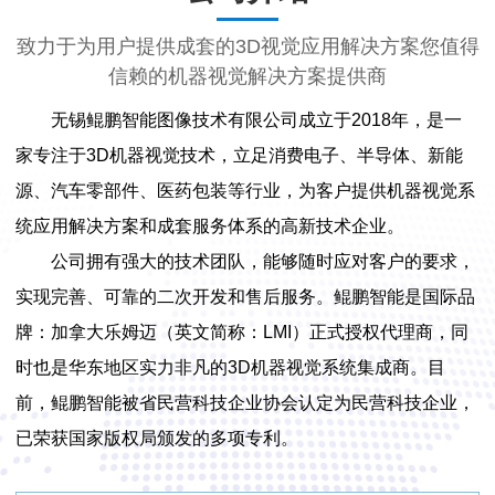
致力于为用户提供成套的3D视觉应用解决方案您值得
信赖的机器视觉解决方案提供商
无锡鲲鹏智能图像技术有限公司成立于2018年，是一
家专注于3D机器视觉技术，立足消费电子、半导体、新能
源、汽车零部件、医药包装等行业，为客户提供机器视觉系
统应用解决方案和成套服务体系的高新技术企业。
公司拥有强大的技术团队，能够随时应对客户的要求，
实现完善、可靠的二次开发和售后服务。鲲鹏智能是国际品
牌：加拿大乐姆迈（英文简称：LMI）正式授权代理商，同
时也是华东地区实力非凡的3D机器视觉系统集成商。目
前，鲲鹏智能被省民营科技企业协会认定为民营科技企业，
已荣获国家版权局颁发的多项专利。