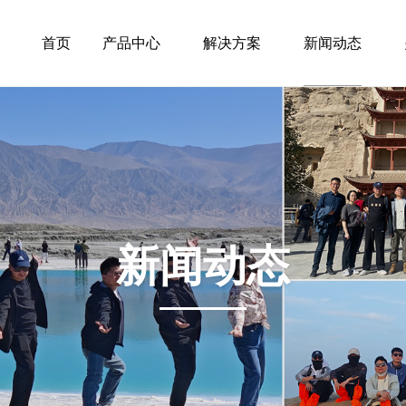
首页
产品中心
解决方案
新闻动态
新闻动态