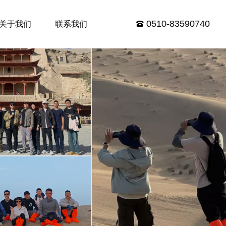
0510-83590740
关于我们
联系我们