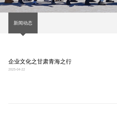
新闻动态
企业文化之甘肃青海之行
2025-04-22