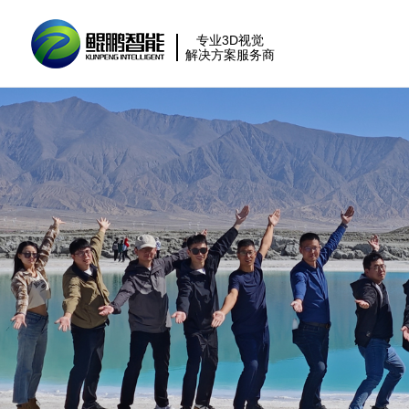
专业3D视觉
解决方案服务商