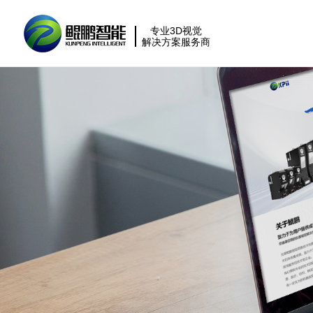
专业3D视觉
解决方案服务商