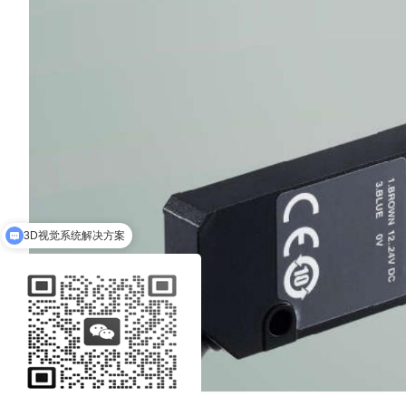
可以介绍下你们的产品么