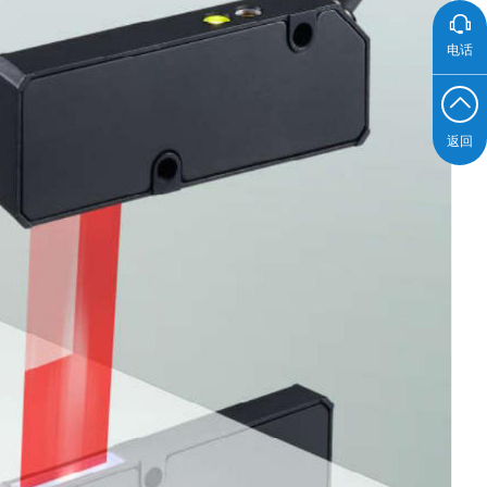
电话
返回