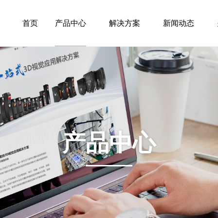
首页
产品中心
解决方案
新闻动态
产品中心