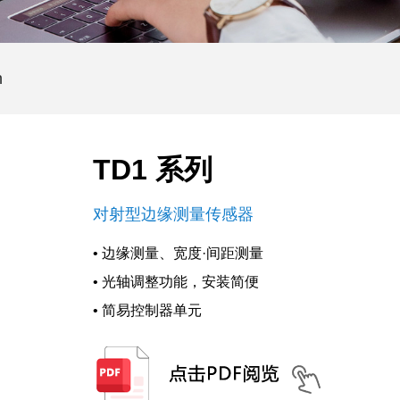
n
TD1 系列
对射型边缘测量传感器
• 边缘测量、宽度·间距测量
• 光轴调整功能，安装简便
• 简易控制器单元