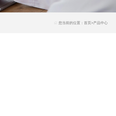
您当前的位置：
首页
>
产品中心