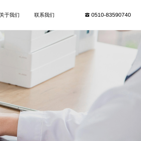
0510-83590740
关于我们
联系我们