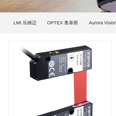
LMI 乐姆迈
OPTEX 奥泰斯
Aurora Visio