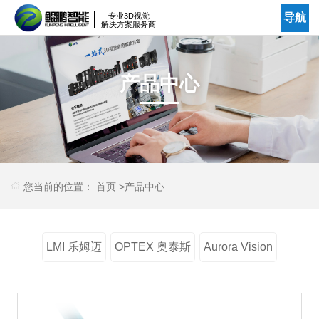
专业3D视觉
导航
解决方案服务商
产品中心
您当前的位置：
首页
>
产品中心
LMI 乐姆迈
OPTEX 奥泰斯
Aurora Vision