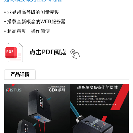
• 业界超高等级的测量精度
• 搭载全新概念的WEB服务器
• 超高精度、操作简便
产品详情