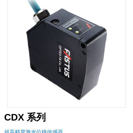
CDX 系列
超高精度激光位移传感器