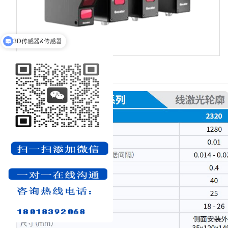
3D传感器&传感器
3D视觉系统解决方案
产品详情