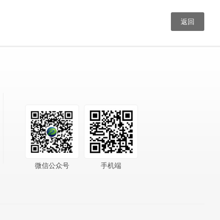
返回
微信公众号
手机端