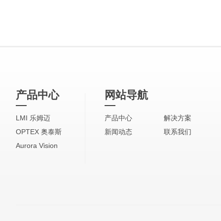
产品中心
网站导航
LMI 乐姆迈
产品中心
解决方案
OPTEX 奥泰斯
新闻动态
联系我们
Aurora Vision