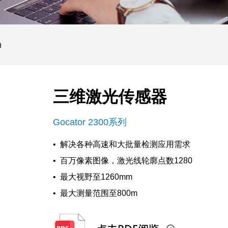
n
三维激光传感器
Gocator 2300系列
• 解决各种高速和大批量检测应用需求
• 百万像素图像，激光线轮廓点数1280
• 最大视野至1260mm
• 最大测量范围至800m