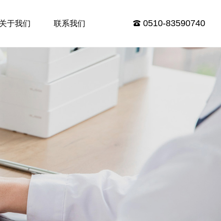
0510-83590740
关于我们
联系我们