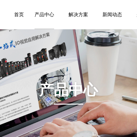
首页
产品中心
解决方案
新闻动态
产品中心