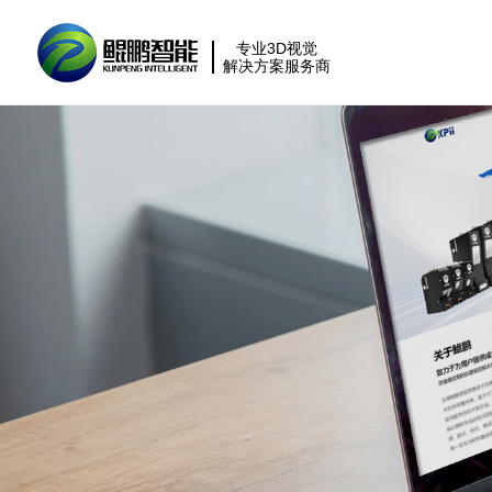
专业3D视觉
解决方案服务商