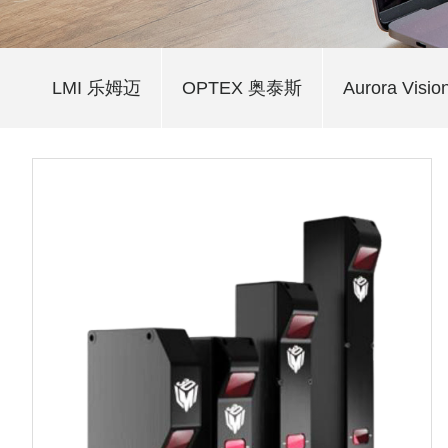
LMI 乐姆迈
OPTEX 奥泰斯
Aurora Visio