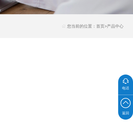
您当前的位置：
首页
>
产品中心
电话
返回