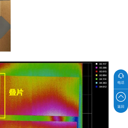
电话
返回