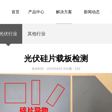
首页
产品中心
解决方案
新闻动态
光伏行业
其他行业
光伏硅片载板检测
发布时间：
2025/04/25
访问量：
510