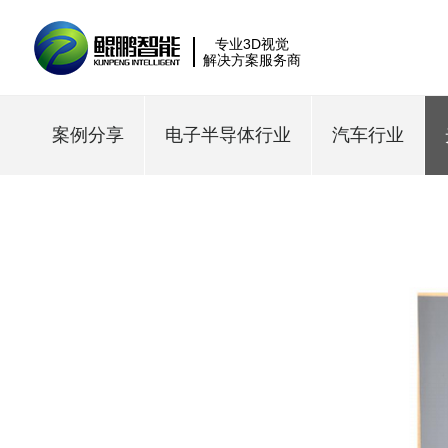
专业3D视觉
解决方案服务商
案例分享
电子半导体行业
汽车行业