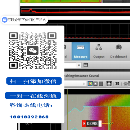
可以介绍下你们的产品么
3D传感器&传感器