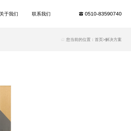
0510-83590740
关于我们
联系我们
您当前的位置：
首页
>
解决方案