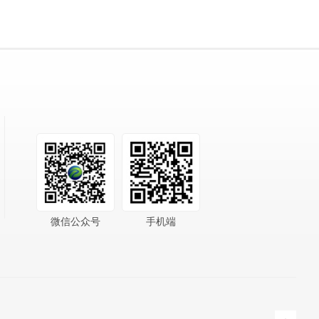
微信公众号
手机端