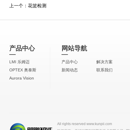
上一个：
花篮检测
产品中心
网站导航
LMI 乐姆迈
产品中心
解决方案
OPTEX 奥泰斯
新闻动态
联系我们
Aurora Vision
All rights reserved www.kunpii.com