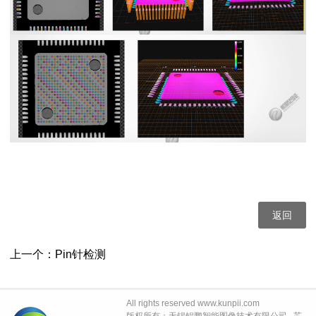
返回
上一个：
Pin针检测
All rights reserved www.kunpii.com